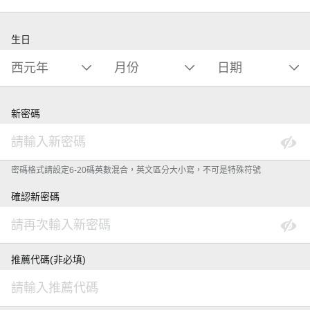
生日
新密碼
密碼格式請設定6-20碼英數混合，英文區分大小寫，不可是特殊符號
確認新密碼
推薦代碼(非必填)