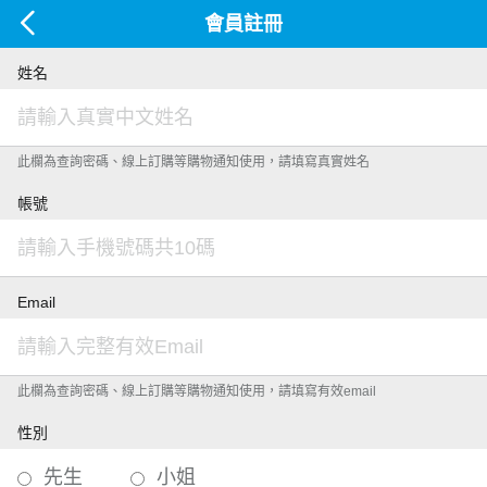
會員註冊
姓名
此欄為查詢密碼、線上訂購等購物通知使用，請填寫真實姓名
帳號
Email
此欄為查詢密碼、線上訂購等購物通知使用，請填寫有效email
性別
先生
小姐