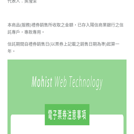
代表人：吳瀅潔
本商品(服務)禮券銷售所收取之金額，已存入陽信商業銀行之信
託專戶，專款專用。
信託期間自禮券銷售日(以票券上記載之銷售日期為準)起算一
年。