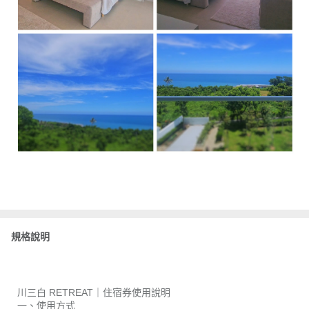
規格說明
川三白 RETREAT｜住宿券使用說明
一、使用方式