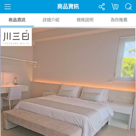
商品資訊
商品資訊
詳細介紹
規格說明
為你推薦