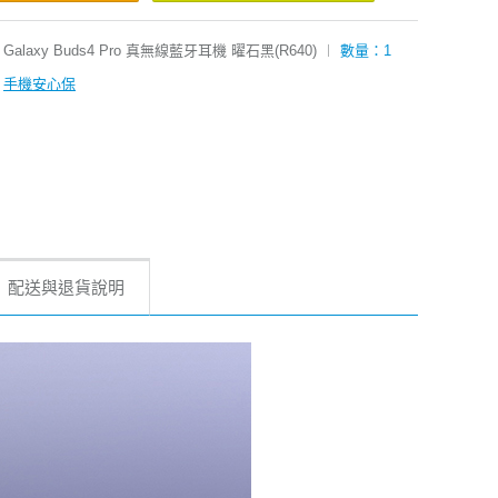
Galaxy Buds4 Pro 真無線藍牙耳機 曜石黑(R640)
︱
數量：1
手機安心保
配送與退貨說明