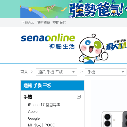
下載App
服務據點
神揚保代
首頁
通訊 手機 平板
手機
通訊 手機 平板
手機
iPhone 17 優惠專區
Apple
Google
MI 小米｜POCO