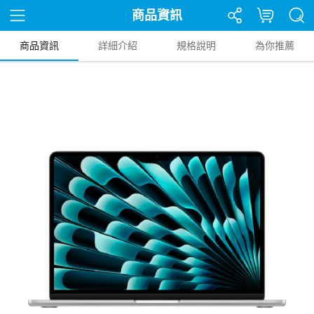
商品資訊
商品資訊
詳細介紹
規格說明
為你推薦