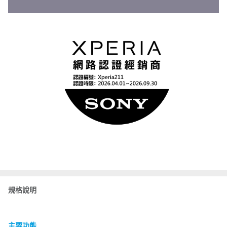
規格說明
主要功能