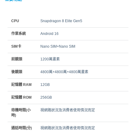
CPU
Snapdragon 8 Elite Gen5
作業系統
Android 16
SIM卡
Nano SIM+Nano SIM
前鏡頭
1200萬畫素
後鏡頭
4800萬+4800萬+4800萬畫素
記憶體 RAM
12GB
記憶體 ROM
256GB
待機時間(小
視網路狀況及消費者使用情況而定
時)
通話時間(分)
視網路狀況及消費者使用情況而定