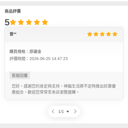
商品評價
5
曾**
購買規格：原礦金
評價時間：2026-06-25 14:47:23
您好，感謝您的肯定與支持，神腦生活將不定時推出好康優
惠組合，歡迎您常常至本店瀏覽選購。
1
/
1