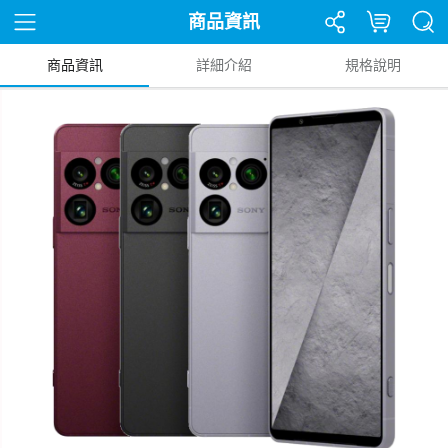
商品資訊
商品資訊
詳細介紹
規格說明