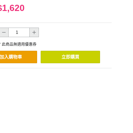
$1,620
* 此商品無適用優惠券
加入購物車
立即購買