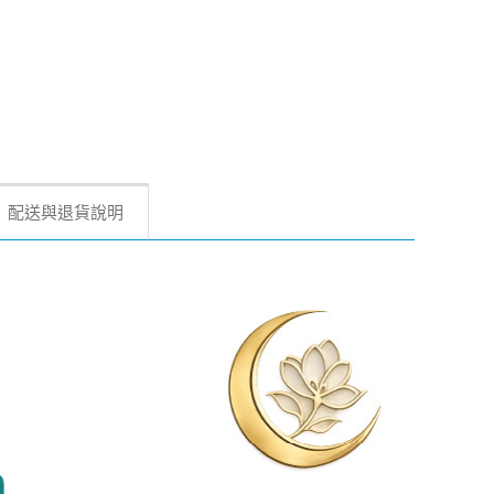
配送與退貨說明