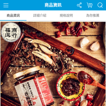
商品資訊
商品資訊
詳細介紹
規格說明
為你推薦