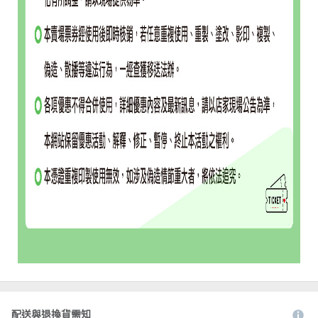
配送與退換貨需知