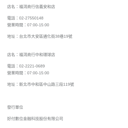
店名：福洱商行信義安和店
電話：02-27550148
營業時間：07:00-15:00
地址：台北市大安區通化街38巷19號
店名：福洱商行中和環球店
電話：02-2221-0689
營業時間：07:00-15:00
地址：新北市中和區中山路三段119號
發行單位
好付數位金融科技股份有限公司