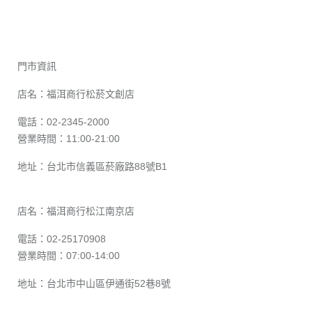
門市資訊
店名：福洱商行松菸文創店
電話：02-2345-2000
營業時間：11:00-21:00
地址：台北市信義區菸廠路88號B1
店名：福洱商行松江南京店
電話：02-25170908
營業時間：07:00-14:00
地址：台北市中山區伊通街52巷8號