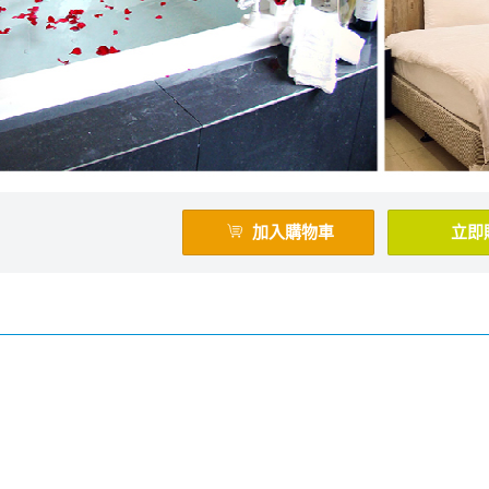
加入購物車
立即