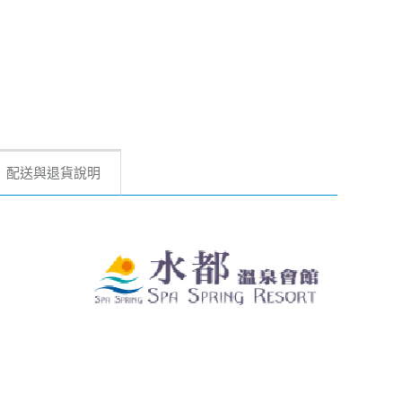
配送與退貨說明