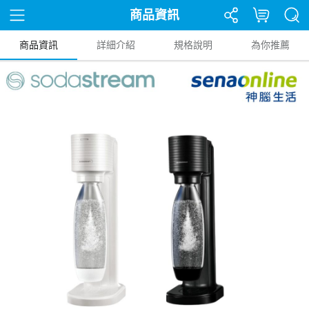
商品資訊
商品資訊
詳細介紹
規格說明
為你推薦