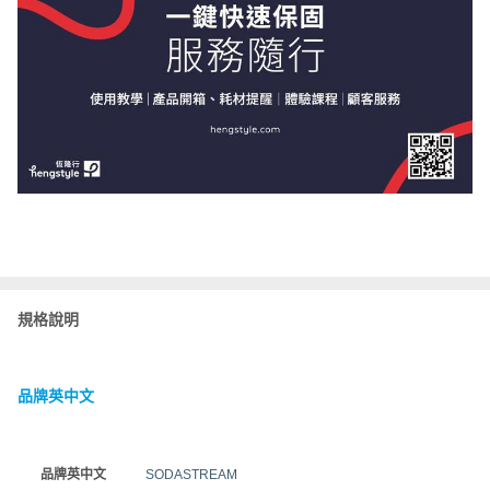
規格說明
品牌英中文
品牌英中文
SODASTREAM