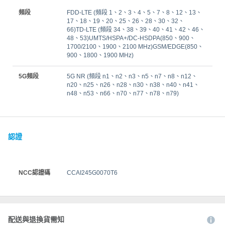
頻段
FDD‑LTE (頻段 1、2、3、4、5、7、8、12、13、
17、18、19、20、25、26、28、30、32、
66)TD‑LTE (頻段 34、38、39、40、41、42、46、
48、53)UMTS/HSPA+/DC-HSDPA(850、900、
1700/2100、1900、2100 MHz)GSM/EDGE(850、
900、1800、1900 MHz)
5G頻段
5G NR (頻段 n1、n2、n3、n5、n7、n8、n12、
n20、n25、n26、n28、n30、n38、n40、n41、
n48、n53、n66、n70、n77、n78、n79)
認證
NCC認證碼
CCAI245G0070T6
配送與退換貨需知