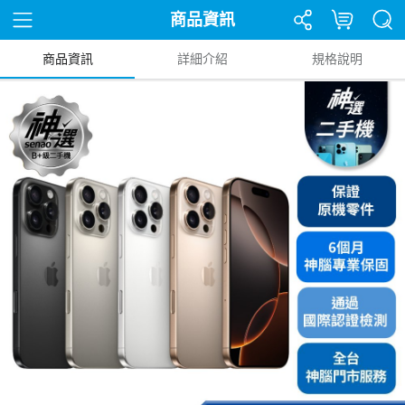
商品資訊
商品資訊
詳細介紹
規格說明