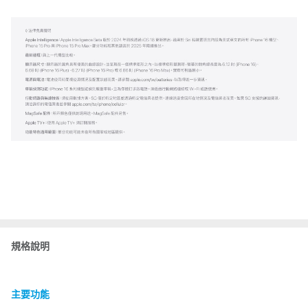
規格說明
主要功能