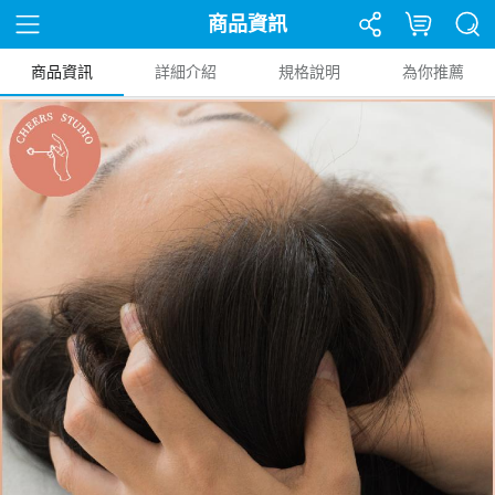
商品資訊
商品資訊
詳細介紹
規格說明
為你推薦