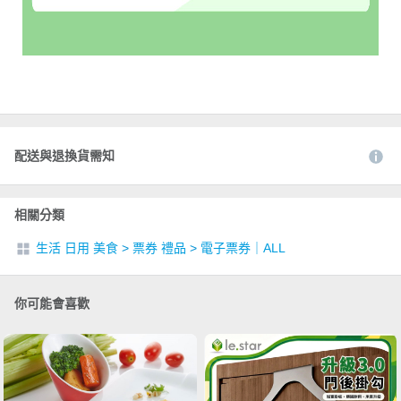
配送與退換貨需知
相關分類
生活 日用 美食
>
票券 禮品
>
電子票券｜ALL
你可能會喜歡