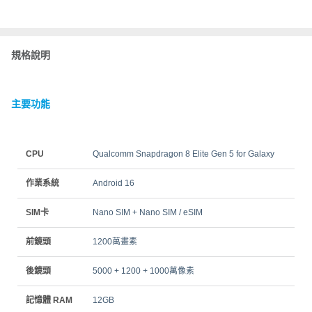
規格說明
主要功能
CPU
Qualcomm Snapdragon 8 Elite Gen 5 for Galaxy
作業系統
Android 16
SIM卡
Nano SIM + Nano SIM / eSIM
前鏡頭
1200萬畫素
後鏡頭
5000 + 1200 + 1000萬像素
記憶體 RAM
12GB