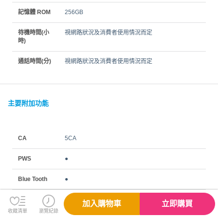
記憶體 ROM
256GB
待機時間(小
視網路狀況及消費者使用情況而定
時)
通話時間(分)
視網路狀況及消費者使用情況而定
主要附加功能
CA
5CA
PWS
●
Blue Tooth
●
GPRS
●
加入購物車
立即購買
收藏清單
瀏覽紀錄