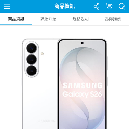
商品資訊
商品資訊
詳細介紹
規格說明
為你推薦