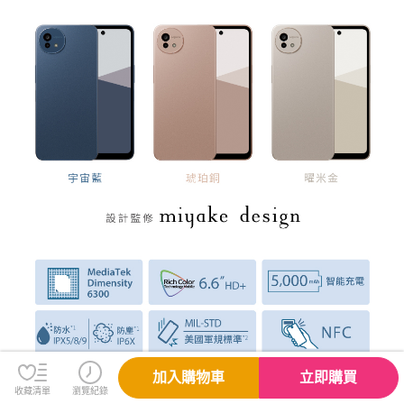
加入購物車
立即購買
收藏清單
瀏覽紀錄