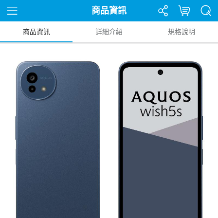
商品資訊
商品資訊
詳細介紹
規格說明