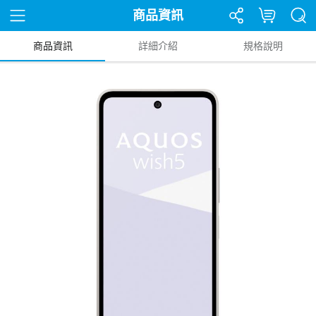
商品資訊
商品資訊
詳細介紹
規格說明