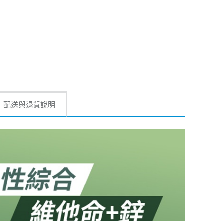
配送與退貨說明