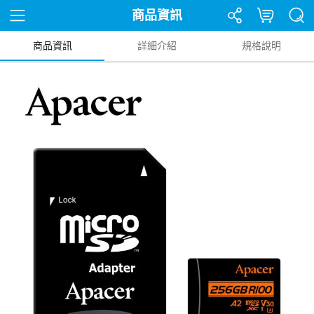
商品資訊
商品資訊
詳細介紹
規格說明