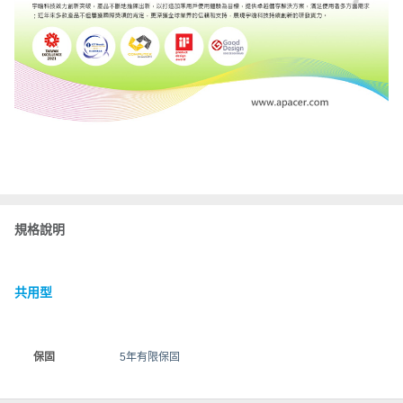
規格說明
共用型
保固
5年有限保固