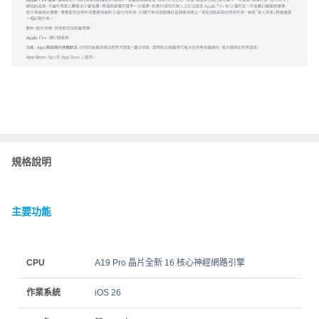
規格說明
主要功能
CPU
A19 Pro 晶片全新 16 核心神經網路引擎
作業系統
iOS 26