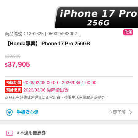
免運
商品編號：1391625 | 050325983002...
【Honda專案】iPhone 17 Pro 256GB
39,900
$
37,905
$
2026/02/09 00:00 - 2026/03/01 00:00
預購期間
2026/03/06 後陸續出貨
預計出貨
商品若有缺貨或延遲無法正常出貨，神腦生活有權取消或變更。
手機安心保
立即了解
※不適用優惠券