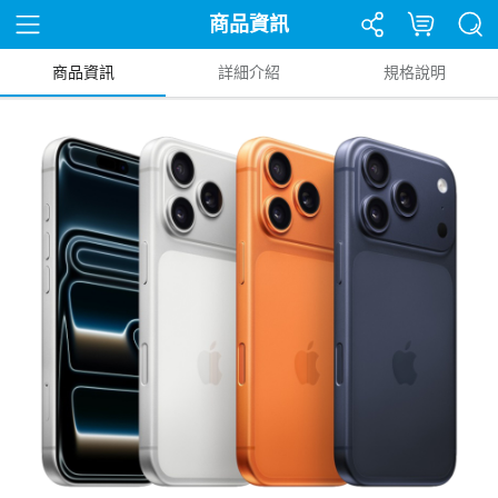
商品資訊
商品資訊
詳細介紹
規格說明