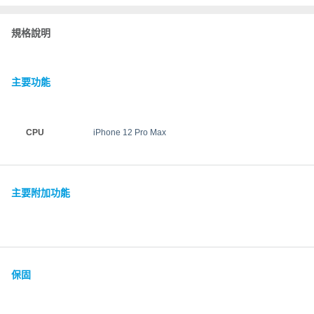
規格說明
主要功能
CPU
iPhone 12 Pro Max
主要附加功能
保固