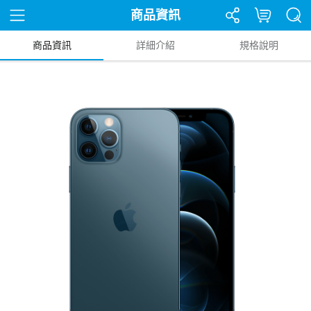
商品資訊
商品資訊
詳細介紹
規格說明