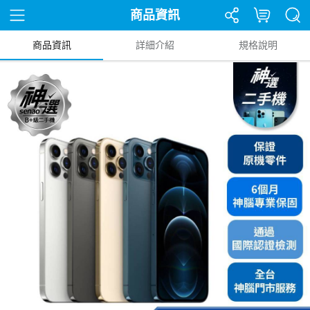
商品資訊
商品資訊
詳細介紹
規格說明