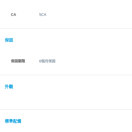
CA
5CA
保固
保固期限
6個月保固
外觀
標準配備