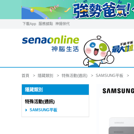
下載App
服務據點
神揚保代
隱藏類別
特殊活動(通訊)
SAMSUNG平板
首頁
【
隱藏類別
特殊活動(通訊)
SAMSUNG平板