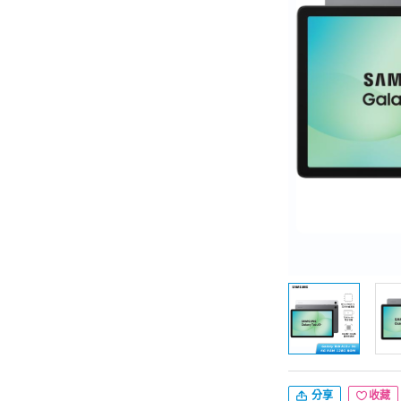
分享
收藏