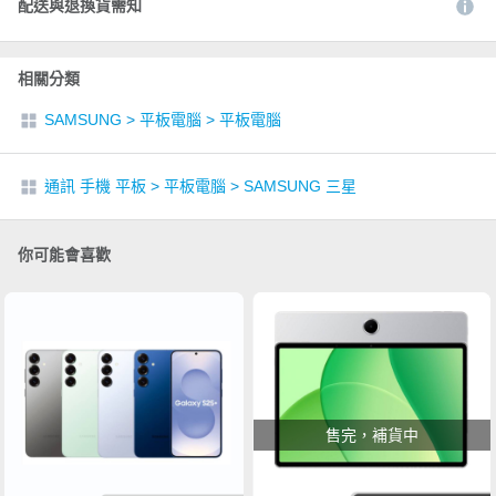
配送與退換貨需知
相關分類
SAMSUNG
>
平板電腦
>
平板電腦
通訊 手機 平板
>
平板電腦
>
SAMSUNG 三星
你可能會喜歡
售完，補貨中