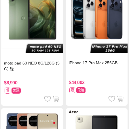
iPhone 17 Pro Max 256GB
moto pad 60 NEO 8G/128G (5
G) 綠
$44,002
$8,990
贈
免運
贈
免運