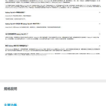
規格說明
主要功能