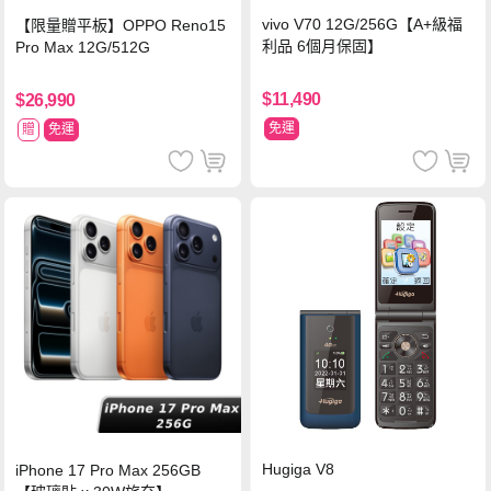
vivo V70 12G/256G【A+級福
【限量贈平板】OPPO Reno15
利品 6個月保固】
Pro Max 12G/512G
$11,490
$26,990
免運
贈
免運
Hugiga V8
iPhone 17 Pro Max 256GB