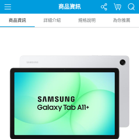
商品資訊
商品資訊
詳細介紹
規格說明
為你推薦