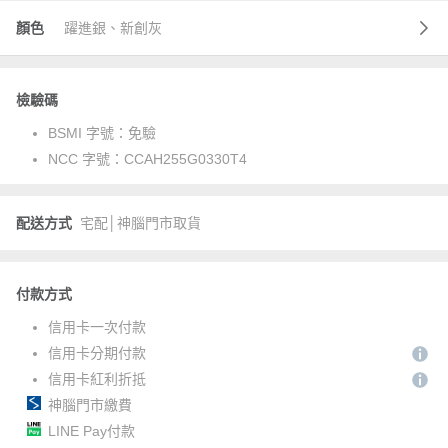
顏色
躍進銀、新創灰
檢驗碼
BSMI 字號：
免驗
NCC 字號：
CCAH255G0330T4
配送方式
宅配│神腦門市取貨
付款方式
信用卡一次付款
信用卡分期付款
信用卡紅利折抵
神腦門市繳費
LINE Pay付款