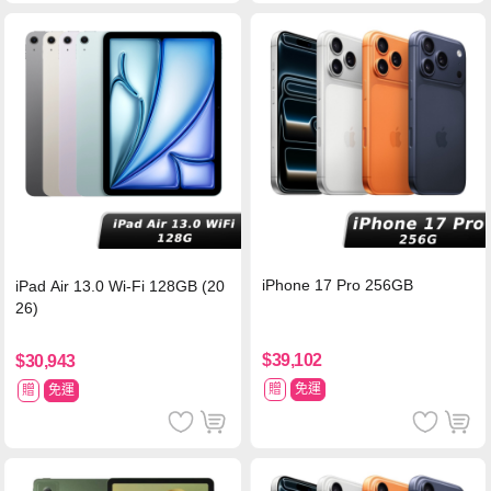
iPhone 17 Pro 256GB
iPad Air 13.0 Wi-Fi 128GB (20
26)
$39,102
$30,943
贈
免運
贈
免運