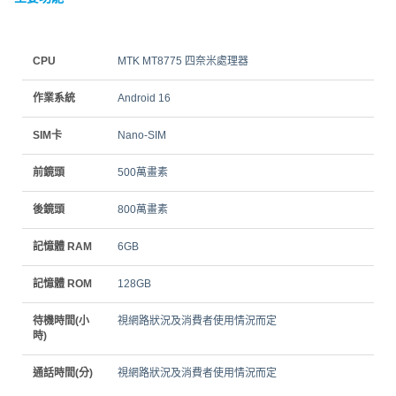
CPU
MTK MT8775 四奈米處理器
作業系統
Android 16
SIM卡
Nano-SIM
前鏡頭
500萬畫素
後鏡頭
800萬畫素
記憶體 RAM
6GB
記憶體 ROM
128GB
待機時間(小
視網路狀況及消費者使用情況而定
時)
通話時間(分)
視網路狀況及消費者使用情況而定