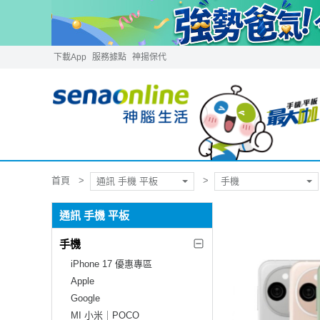
下載App
服務據點
神揚保代
首頁
通訊 手機 平板
手機
通訊 手機 平板
手機
iPhone 17 優惠專區
Apple
Google
MI 小米｜POCO