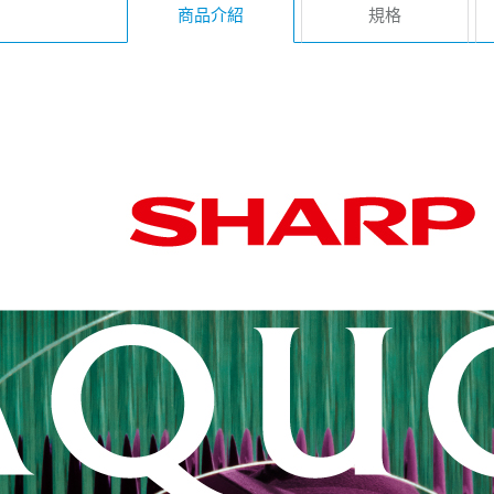
商品介紹
規格