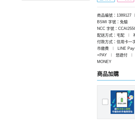
商品編號：1389127
BSMI 字號：免驗
NCC 字號：CCAI255G
配送方式：宅配
︱
付款方式：信用卡一
市繳費
︱
LINE Pa
+PAY
︱
悠遊付
︱
MONEY
商品加購