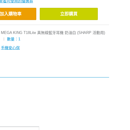
查看可使用的優惠券
加入購物車
立即購買
MEGA KING T18Lite 真無線藍牙耳機 奶油白 (SHARP 活動用)
︱
數量：1
手機安心保