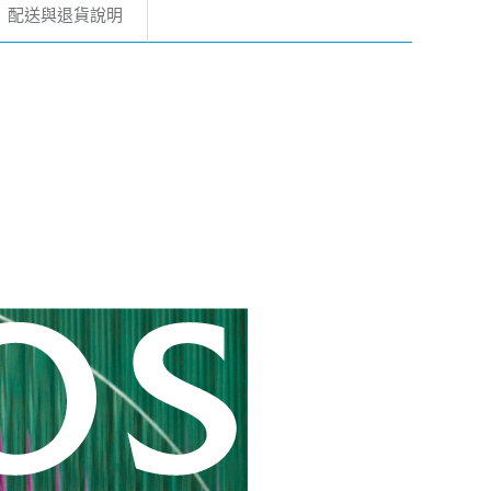
配送與退貨說明