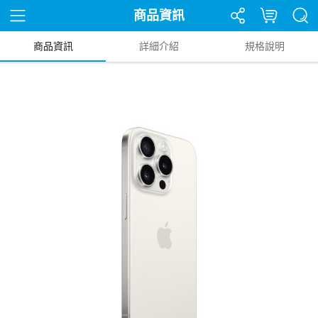
商品資訊
商品資訊
詳細介紹
規格說明