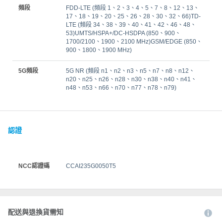
頻段
FDD-LTE (頻段 1、2、3、4、5、7、8、12、13、
17、18、19、20、25、26、28、30、32、66)TD-
LTE (頻段 34、38、39、40、41、42、46、48、
53)UMTS/HSPA+/DC-HSDPA (850、900、
1700/2100、1900、2100 MHz)GSM/EDGE (850、
900、1800、1900 MHz)
5G頻段
5G NR (頻段 n1、n2、n3、n5、n7、n8、n12、
n20、n25、n26、n28、n30、n38、n40、n41、
n48、n53、n66、n70、n77、n78、n79)
認證
NCC認證碼
CCAI235G0050T5
配送與退換貨需知