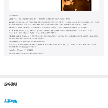
規格說明
主要功能