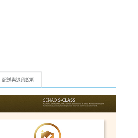
配送與退貨說明