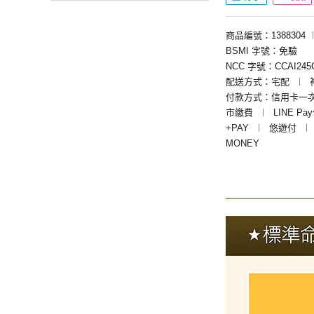
商品編號：1388304
BSMI 字號：免驗
NCC 字號：CCAI245G
配送方式：宅配
︱
付款方式：信用卡一
市繳費
︱
LINE Pa
+PAY
︱
悠遊付
︱
MONEY