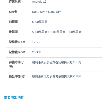
作業系統
Android 15
SIM卡
Nano SIM + Nano SIM
前鏡頭
5000萬畫素
後鏡頭
5000萬畫素+ 5000萬畫素+ 800萬畫素
記憶體 RAM
12GB
記憶體 ROM
256GB
待機時間(小
視網路狀況及消費者使用情況有所不同
時)
通話時間(分)
視網路狀況及消費者使用情況有所不同
主要附加功能