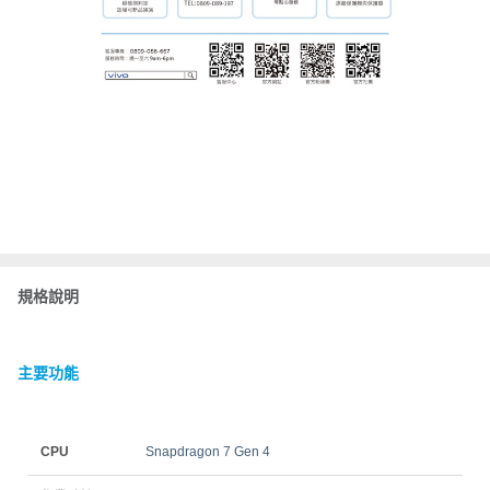
規格說明
主要功能
CPU
Snapdragon 7 Gen 4