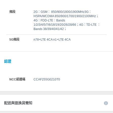
頻段
2G：GSM： 850/900/1800/1900MHz3G：
HSPA/WCDMA 850/900/1700/1900/2100MHz；
4G：FDD-LTE：Bands
1/2/3/4/5/7/8/18/19/20/26/28/66；4G：TD-LTE ：
Bands 38/39/40/41/42；
5G頻段
n78+LTE 4CA n1+LTE 4CA
認證
NCC認證碼
CCAF255G0210T0
配送與退換貨需知