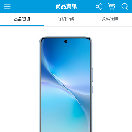
商品資訊
商品資訊
詳細介紹
規格說明