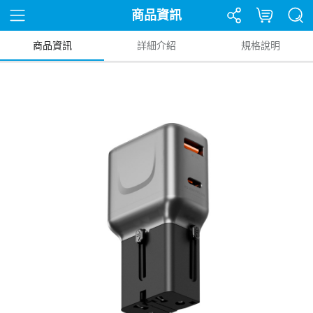
商品資訊
商品資訊
詳細介紹
規格說明