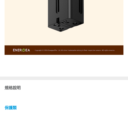
規格說明
保護類