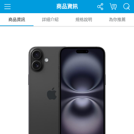
商品資訊
商品資訊
詳細介紹
規格說明
為你推薦