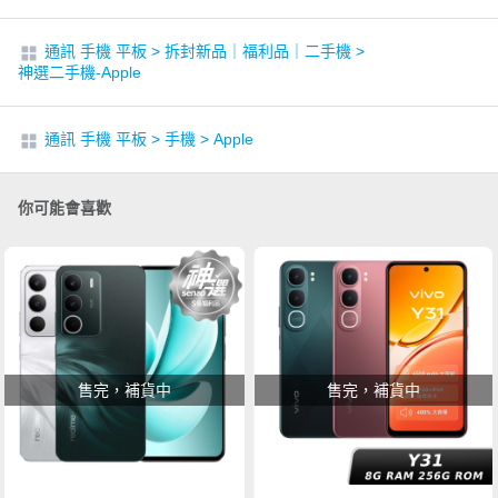
通訊 手機 平板
>
拆封新品｜福利品｜二手機
>
神選二手機-Apple
通訊 手機 平板
>
手機
>
Apple
你可能會喜歡
售完，補貨中
售完，補貨中