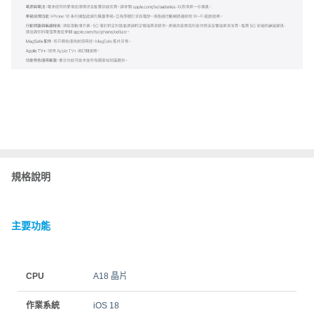
規格說明
主要功能
CPU
A18 晶片
作業系統
iOS 18