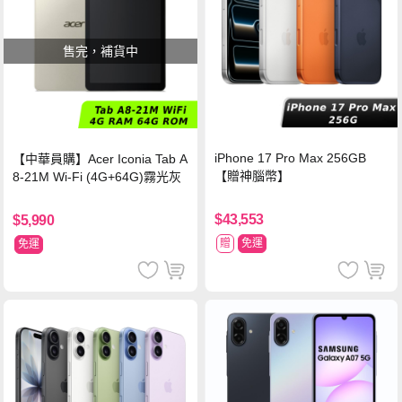
售完，補貨中
iPhone 17 Pro Max 256GB
【中華員購】Acer Iconia Tab A
【贈神腦幣】
8-21M Wi-Fi (4G+64G)霧光灰
$43,553
$5,990
贈
免運
免運