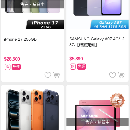
售完，補貨中
SAMSUNG Galaxy A07 4G/12
iPhone 17 256GB
8G【贈旅充頭】
$5,890
$28,500
贈
免運
贈
免運
售完，補貨中