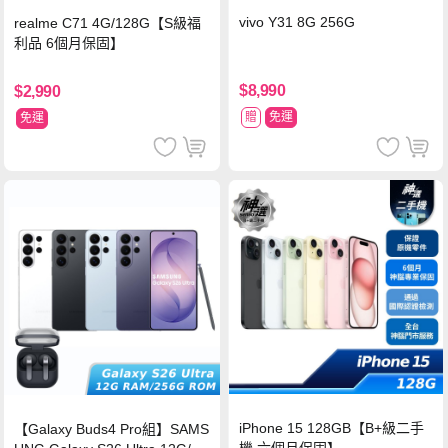
vivo Y31 8G 256G
realme C71 4G/128G【S級福
利品 6個月保固】
$8,990
$2,990
贈
免運
免運
iPhone 15 128GB【B+級二手
【Galaxy Buds4 Pro組】SAMS
機 六個月保固】