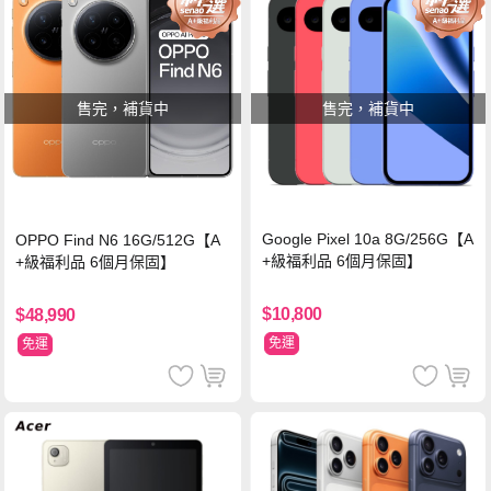
售完，補貨中
售完，補貨中
Google Pixel 10a 8G/256G【A
OPPO Find N6 16G/512G【A
+級福利品 6個月保固】
+級福利品 6個月保固】
$10,800
$48,990
免運
免運