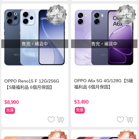
售完，補貨中
售完，補貨中
OPPO A6x 5G 4G/128G【S級
OPPO Reno15 F 12G/256G
福利品 6個月保固】
【S級福利品 6個月保固】
$3,490
$8,990
免運
免運