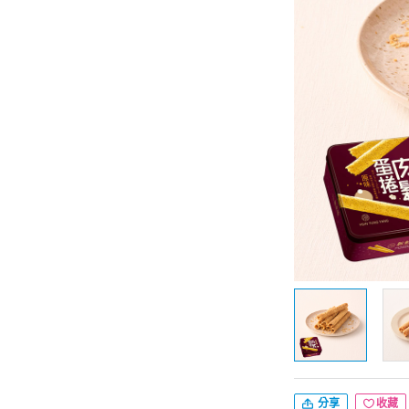
分享
收藏