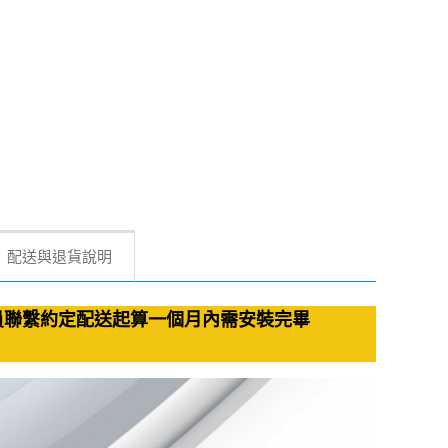
配送與退貨說明
員聯繫約定配送起算一個月內需安裝完畢