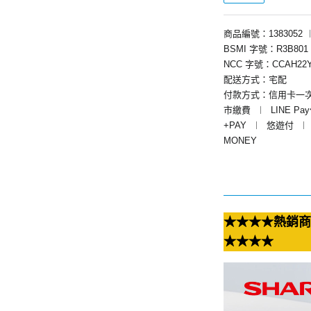
商品編號：1383052
BSMI 字號：R3B801
NCC 字號：CCAH22Y
配送方式：宅配
付款方式：信用卡一
市繳費
︱
LINE Pa
+PAY
︱
悠遊付
︱
MONEY
★★★★熱銷商
★★★★