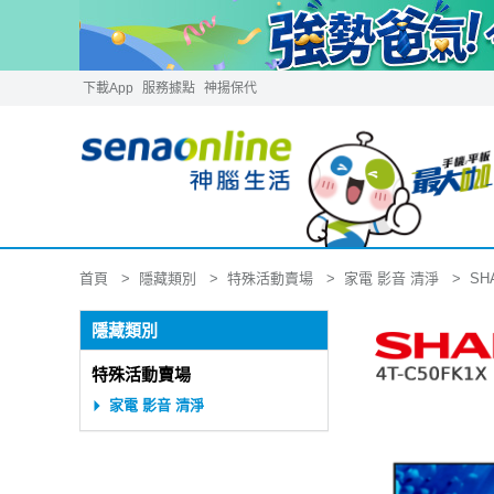
下載App
服務據點
神揚保代
隱藏類別
特殊活動賣場
家電 影音 清淨
首頁
SH
隱藏類別
特殊活動賣場
家電 影音 清淨