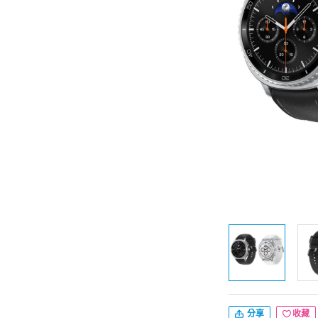
分享
收藏