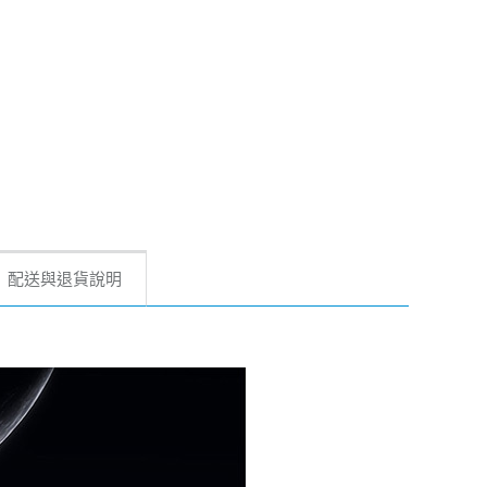
配送與退貨說明