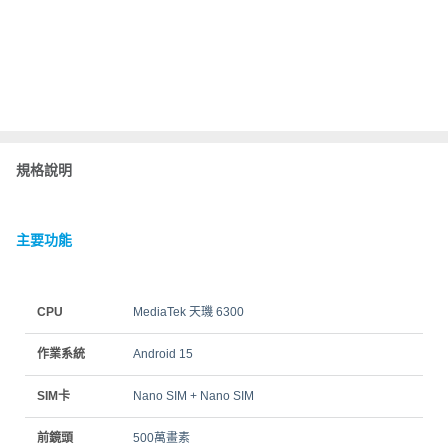
規格說明
主要功能
CPU
MediaTek 天璣 6300
作業系統
Android 15
SIM卡
Nano SIM + Nano SIM
前鏡頭
500萬畫素