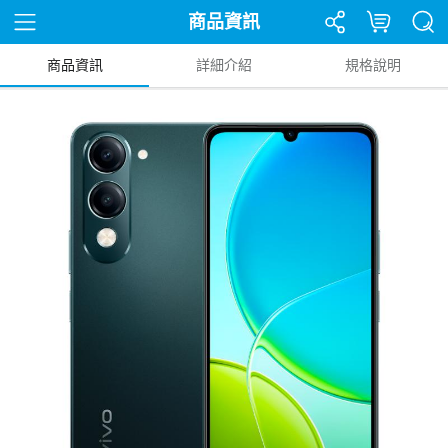
商品資訊
商品資訊
詳細介紹
規格說明