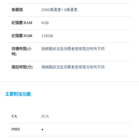
後鏡頭
2000萬畫素+ 8萬畫素
記憶體 RAM
6GB
記憶體 ROM
128GB
待機時間(小
視網路狀況及消費者使用情況有所不同
時)
通話時間(分)
視網路狀況及消費者使用情況有所不同
主要附加功能
CA
2CA
PWS
●