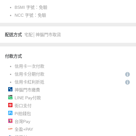
BSMI 字號：
免驗
NCC 字號：
免驗
配送方式
宅配│神腦門市取貨
付款方式
信用卡一次付款
信用卡分期付款
信用卡紅利折抵
神腦門市繳費
LINE Pay付款
街口支付
Pi拍錢包
台灣Pay
全盈+PAY