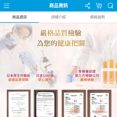
商品資訊
商品資訊
詳細介紹
規格說明