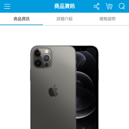
商品資訊
商品資訊
詳細介紹
規格說明