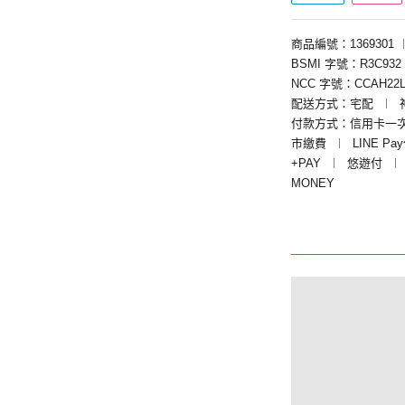
商品編號：1369301
BSMI 字號：R3C932
NCC 字號：CCAH22L
配送方式：宅配
︱
付款方式：信用卡一
市繳費
︱
LINE Pa
+PAY
︱
悠遊付
︱
MONEY