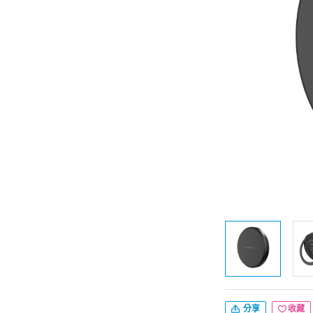
分享
收藏