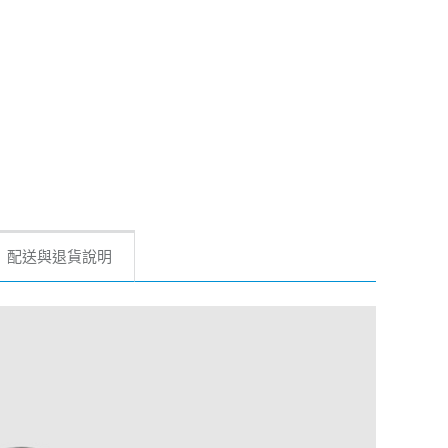
配送與退貨說明