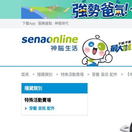
下載App
服務據點
神揚保代
隱藏類別
特殊活動賣場
穿戴 音訊 配件
首頁
【中
隱藏類別
特殊活動賣場
穿戴 音訊 配件