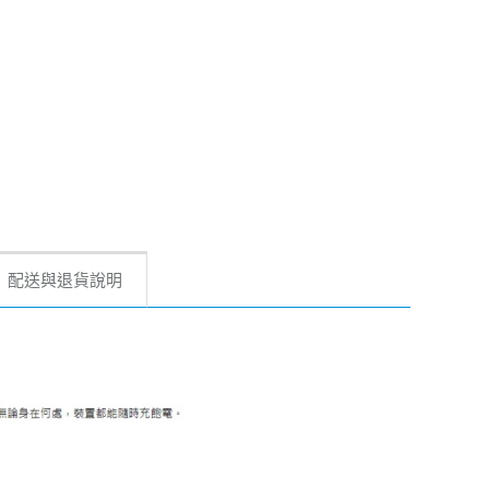
配送與退貨說明