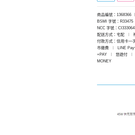
商品編號：1368366
BSMI 字號：R33475
NCC 字號：CI333064
配送方式：宅配
︱
付款方式：信用卡一
市繳費
︱
LINE Pa
+PAY
︱
悠遊付
︱
MONEY