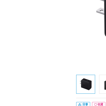
分享
收藏