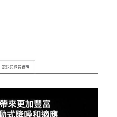
配送與退貨說明