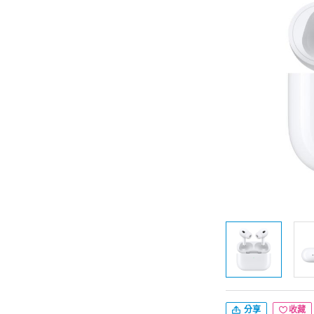
分享
收藏