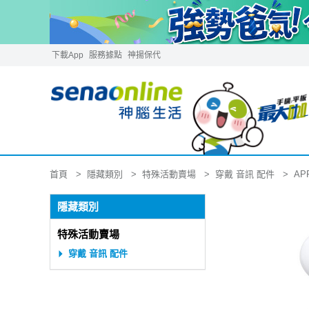
下載App
服務據點
神揚保代
隱藏類別
特殊活動賣場
穿戴 音訊 配件
首頁
APP
隱藏類別
特殊活動賣場
穿戴 音訊 配件