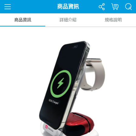
商品資訊
商品資訊
詳細介紹
規格說明