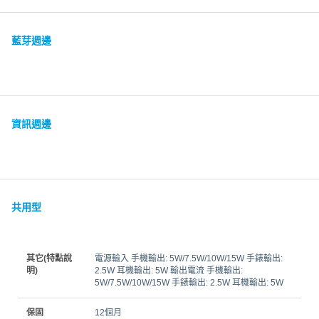
藍芽週邊
資訊週邊
共用型
其它(特點說
電源輸入 手機輸出: 5W/7.5W/10W/15W 手錶輸出:
明)
2.5W 耳機輸出: 5W 輸出電流 手機輸出:
5W/7.5W/10W/15W 手錶輸出: 2.5W 耳機輸出: 5W
保固
12個月