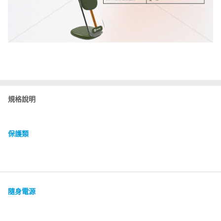
規格說明
保護類
隨身電源