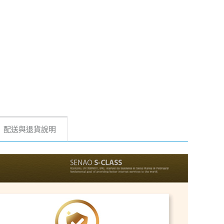
配送與退貨說明