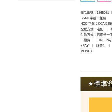
商品編號：1365021
BSMI 字號：免驗
NCC 字號：CCAI235G
配送方式：宅配
︱
付款方式：信用卡一
市繳費
︱
LINE Pa
+PAY
︱
悠遊付
︱
MONEY