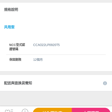
規格說明
共用型
NCC型式認
CCAO22LP0920T5
證號碼
保固期限
12個月
配送與退換貨需知