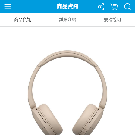
商品資訊
商品資訊
詳細介紹
規格說明