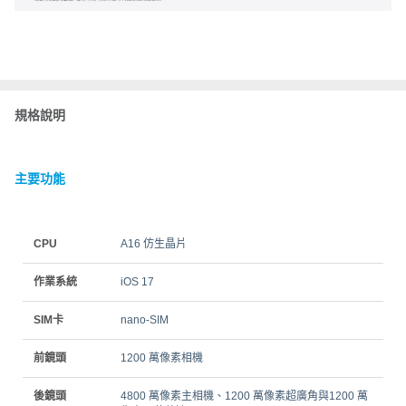
規格說明
主要功能
CPU
A16 仿生晶片
作業系統
iOS 17
SIM卡
nano‑SIM
前鏡頭
1200 萬像素相機
後鏡頭
4800 萬像素主相機、1200 萬像素超廣角與1200 萬