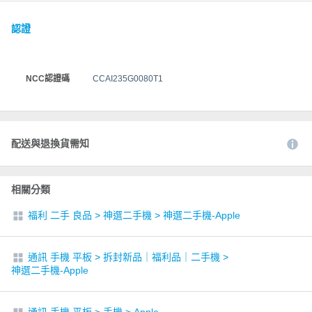
認證
NCC認證碼
CCAI235G0080T1
配送與退換貨需知
相關分類
福利 二手 良品
>
神選二手機
>
神選二手機-Apple
通訊 手機 平板
>
拆封新品｜福利品｜二手機
>
神選二手機-Apple