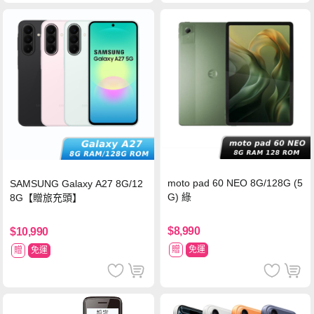
moto pad 60 NEO 8G/128G (5
SAMSUNG Galaxy A27 8G/12
G) 綠
8G【贈旅充頭】
$8,990
$10,990
贈
免運
贈
免運