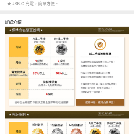
★USB-C 充電，簡單方便。
詳細介紹