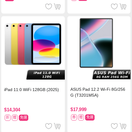
ASUS Pad 12.2 Wi-Fi 8G/256
iPad 11.0 WiFi 128GB (2025)
G (T3201M5A)
$17,999
$14,304
券
贈
免運
折
贈
免運