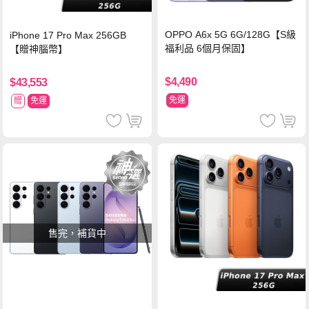
OPPO A6x 5G 6G/128G【S級
iPhone 17 Pro Max 256GB
福利品 6個月保固】
【贈神腦幣】
$4,490
$43,553
免運
贈
免運
售完，補貨中