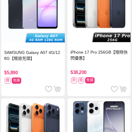
iPhone 17 Pro 256GB【限時快
SAMSUNG Galaxy A07 4G/12
閃優惠】
8G【贈旅充頭】
$38,200
$5,890
折
贈
免運
贈
免運