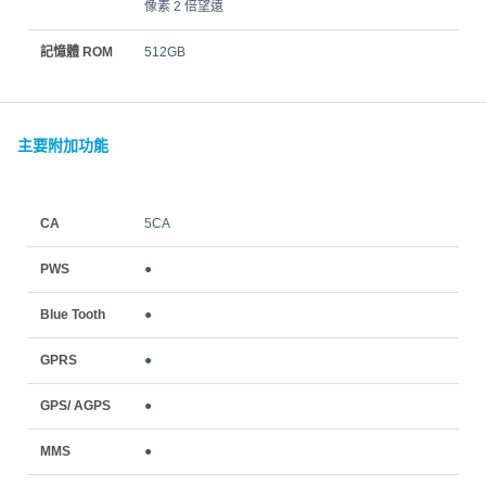
像素 2 倍望遠
記憶體 ROM
512GB
主要附加功能
CA
5CA
PWS
●
Blue Tooth
●
GPRS
●
GPS/ AGPS
●
MMS
●