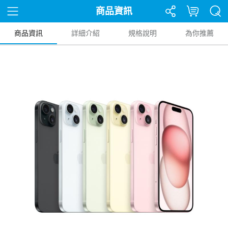
商品資訊
商品資訊
詳細介紹
規格說明
為你推薦