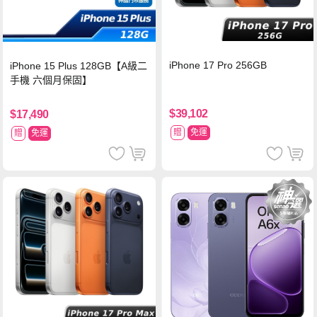
iPhone 17 Pro 256GB
iPhone 15 Plus 128GB【A級二
手機 六個月保固】
$39,102
$17,490
贈
免運
贈
免運