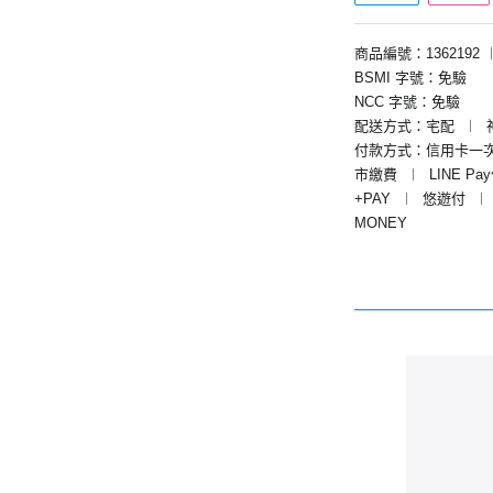
商品編號：1362192
BSMI 字號：免驗
NCC 字號：免驗
配送方式：宅配
︱
付款方式：信用卡一
市繳費
︱
LINE Pa
+PAY
︱
悠遊付
︱
MONEY