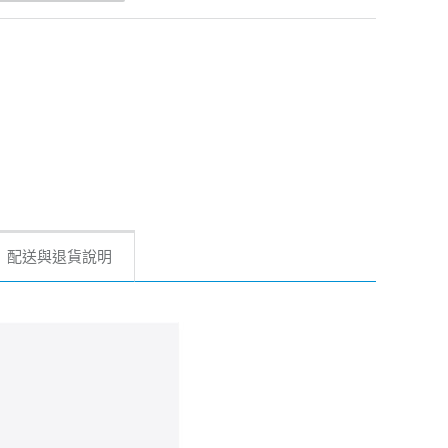
配送與退貨說明