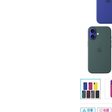
分享
收藏