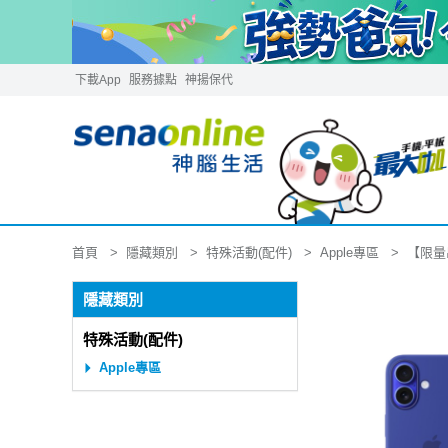
下載App
服務據點
神揚保代
隱藏類別
特殊活動(配件)
Apple專區
首頁
【限量出
隱藏類別
特殊活動(配件)
Apple專區