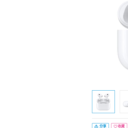
分享
收藏