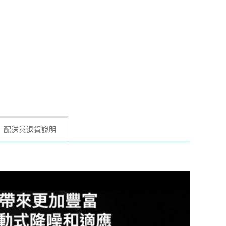
配送與退貨說明