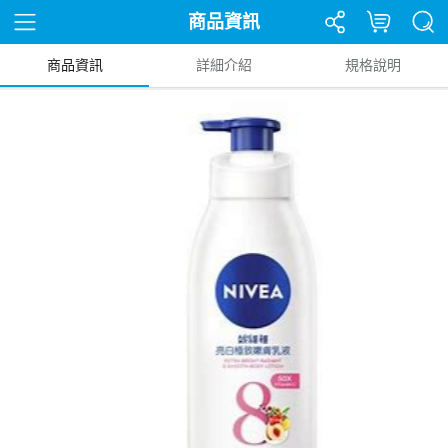
商品資訊
商品資訊
詳細介紹
規格說明