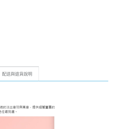
配送與退貨說明