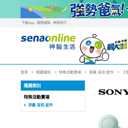
下載App
服務據點
神揚保代
隱藏類別
特殊活動賣場
穿戴 音訊 配件
首頁
【生
隱藏類別
特殊活動賣場
穿戴 音訊 配件