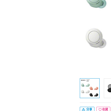
分享
收藏