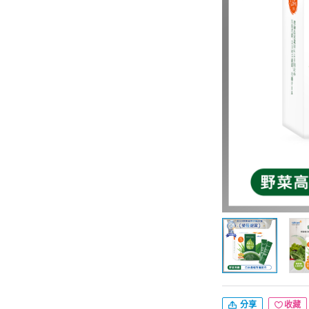
分享
收藏