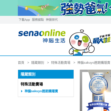
下載App
服務據點
神揚保代
隱藏類別
特殊活動賣場
神腦sakuyo週期購隱賣
首頁
隱藏類別
特殊活動賣場
神腦sakuyo週期購隱賣