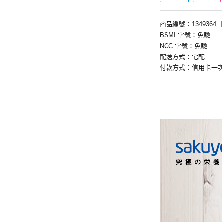
商品編號：1349364
BSMI 字號：免驗
NCC 字號：免驗
配送方式：宅配
付款方式：信用卡一