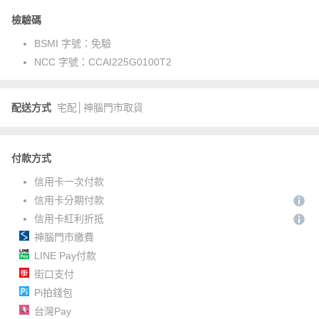
檢驗碼
BSMI 字號：
免驗
NCC 字號：
CCAI225G0100T2
配送方式
宅配│神腦門市取貨
付款方式
信用卡一次付款
信用卡分期付款
信用卡紅利折抵
神腦門市繳費
LINE Pay付款
街口支付
Pi拍錢包
台灣Pay