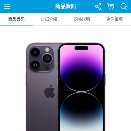
商品資訊
商品資訊
詳細介紹
規格說明
為你推薦