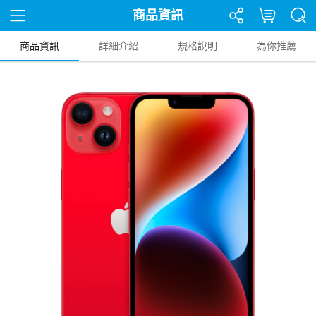
商品資訊
商品資訊
詳細介紹
規格說明
為你推薦