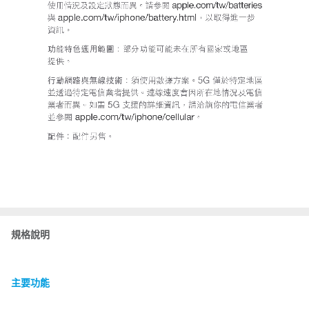
規格說明
主要功能