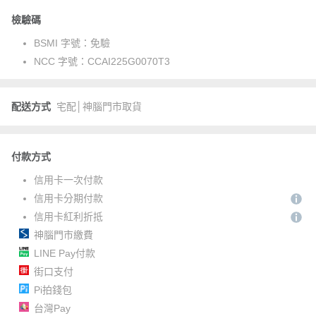
檢驗碼
BSMI 字號：
免驗
NCC 字號：
CCAI225G0070T3
配送方式
宅配│神腦門市取貨
付款方式
信用卡一次付款
信用卡分期付款
信用卡紅利折抵
神腦門市繳費
LINE Pay付款
街口支付
Pi拍錢包
台灣Pay