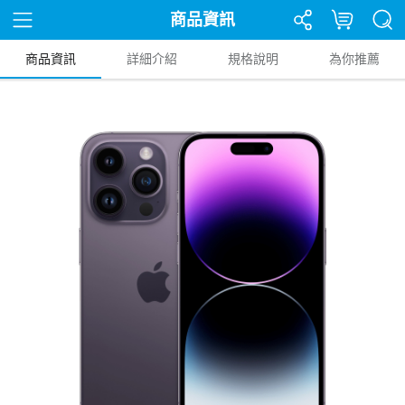
商品資訊
商品資訊
詳細介紹
規格說明
為你推薦