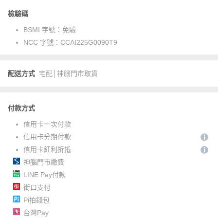
檢驗碼
BSMI 字號：
免驗
NCC 字號：
CCAI225G0090T9
配送方式
宅配│神腦門市取貨
付款方式
信用卡一次付款
信用卡分期付款
信用卡紅利折抵
神腦門市繳費
LINE Pay付款
街口支付
Pi拍錢包
台灣Pay