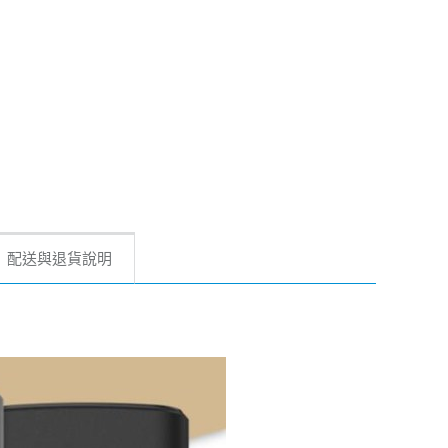
配送與退貨說明