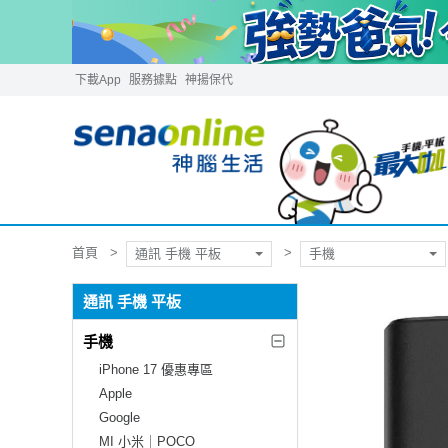
下載App
服務據點
神揚保代
首頁
通訊 手機 平板
手機
通訊 手機 平板
手機
iPhone 17 優惠專區
Apple
Google
MI 小米｜POCO