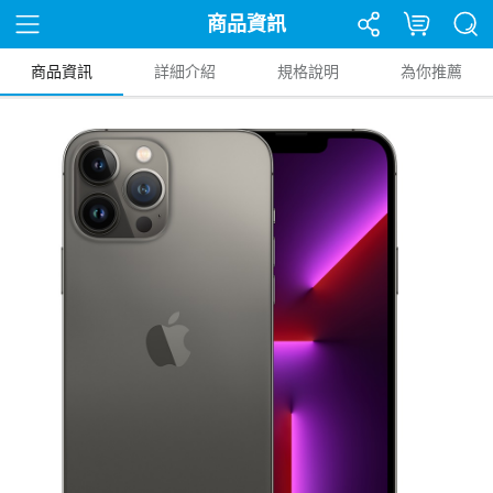
商品資訊
商品資訊
詳細介紹
規格說明
為你推薦