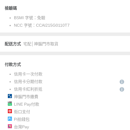
檢驗碼
BSMI 字號：
免驗
NCC 字號：
CCAI215G0110T7
配送方式
宅配│神腦門市取貨
付款方式
信用卡一次付款
信用卡分期付款
信用卡紅利折抵
神腦門市繳費
LINE Pay付款
街口支付
Pi拍錢包
台灣Pay